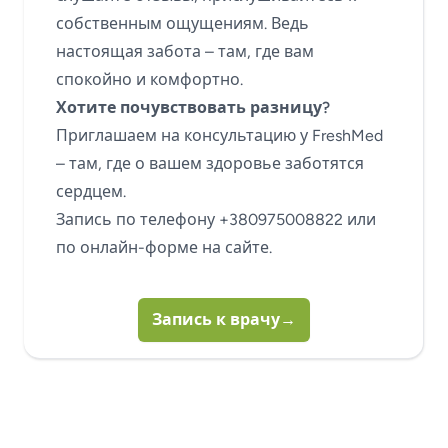
собственным ощущениям. Ведь
настоящая забота – там, где вам
спокойно и комфортно.
Хотите почувствовать разницу?
Приглашаем на консультацию у FreshMed
– там, где о вашем здоровье заботятся
сердцем.
Запись по телефону +380975008822 или
по онлайн-форме на сайте.
Запись к врачу
→