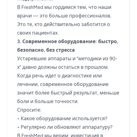
В FreshMed мы гордимся тем, что наши
врачи — это больше профессионалов.
Это те, кто действительно заботится о
своих пациентах.
3. Современное оборудование: быстро,
безопасно, без стресса
Устаревшие аппараты и "методики из 90-
х" давно должны остаться в прошлом.
Когда речь идет о диагностике или
лечении, современное оборудование
значит более быстрый результат, меньше
боли и больше точности.
Спросите:
• Какое оборудование используется?
• Регулярно ли обновляют аппаратуру?
В FreshMed мы верим: инвестиция в