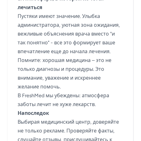
лечиться
Пустяки имеют значение. Улыбка
администратора, уютная зона ожидания,
вежливые объяснения врача вместо "и
так понятно" - все это формирует ваше
впечатление еще до начала лечения.
Помните: хорошая медицина – это не
только диагнозы и процедуры. Это
внимание, уважение и искреннее
желание помочь.
В FreshMed мы убеждены: атмосфера
заботы лечит не хуже лекарств.
Напоследок
Выбирая медицинский центр, доверяйте
не только рекламе. Проверяйте факты,
слушайте отзывы, прислушивайтесь к