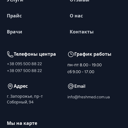
Прайс
О нас
Врачи
Контакты
Телефоны центра
График работы
+38 095 500 88 22
пн-пт 8.00 - 19.00
+38 097 500 88 22
сб 9.00 - 17.00
Адрес
Email
г. Запорожье, пр-т
info@freshmed.com.ua
Соборный, 94
Мы на карте