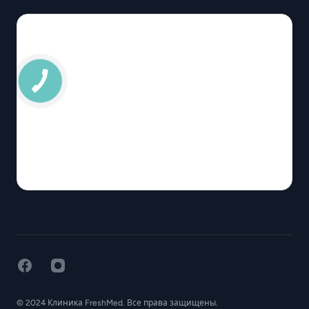
© 2024 Клиника FreshMed. Все права защищены.