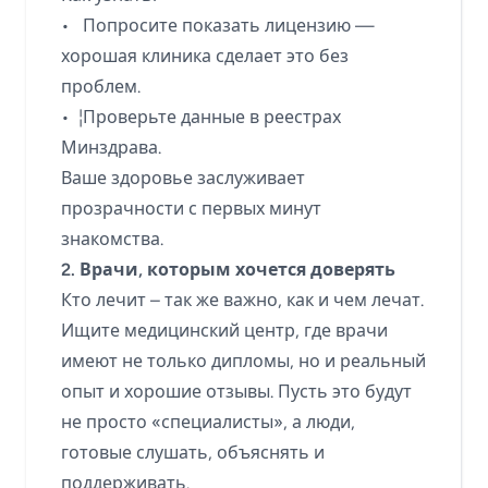
• Попросите показать лицензию —
хорошая клиника сделает это без
проблем.
• ¦Проверьте данные в реестрах
Минздрава.
Ваше здоровье заслуживает
прозрачности с первых минут
знакомства.
2. Врачи, которым хочется доверять
Кто лечит – так же важно, как и чем лечат.
Ищите медицинский центр, где врачи
имеют не только дипломы, но и реальный
опыт и хорошие отзывы. Пусть это будут
не просто «специалисты», а люди,
готовые слушать, объяснять и
поддерживать.