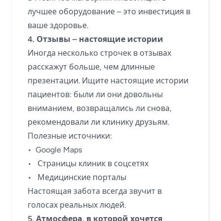
лучшее оборудование – это инвестиция в
ваше здоровье.
4. Отзывы – настоящие истории
Иногда несколько строчек в отзывах
расскажут больше, чем длинные
презентации. Ищите настоящие истории
пациентов: были ли они довольны
вниманием, возвращались ли снова,
рекомендовали ли клинику друзьям.
Полезные источники:
• Google Maps
• Страницы клиник в соцсетях
• Медицинские порталы
Настоящая забота всегда звучит в
голосах реальных людей.
5. Атмосфера, в которой хочется