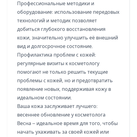
Профессиональные методики и
оборудование: использование передовых
технологий и методик позволяет
добиться глубокого восстановления
кожи, значительно улучшить её внешний
вид и долгосрочное состояние.
Профилактика проблем с кожей:
регулярные визиты к косметологу
помогают не только решить текущие
проблемы с кожей, но и предотвратить
появление новых, поддерживая кожу в
идеальном состоянии.
Ваша кожа заслуживает лучшего:
весеннее обновление у косметолога
Весна – идеальное время для того, чтобы
начать ухаживать за своей кожей или