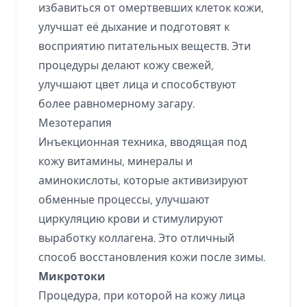
избавиться от омертвевших клеток кожи,
улучшат её дыхание и подготовят к
восприятию питательных веществ. Эти
процедуры делают кожу свежей,
улучшают цвет лица и способствуют
более равномерному загару.
Мезотерапия
Инъекционная техника, вводящая под
кожу витамины, минералы и
аминокислоты, которые активизируют
обменные процессы, улучшают
циркуляцию крови и стимулируют
выработку коллагена. Это отличный
способ восстановления кожи после зимы.
Микротоки
Процедура, при которой на кожу лица