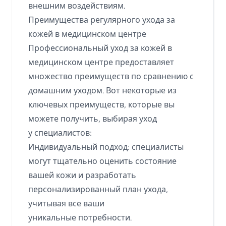
внешним воздействиям.
Преимущества регулярного ухода за
кожей в медицинском центре
Профессиональный уход за кожей в
медицинском центре предоставляет
множество преимуществ по сравнению с
домашним уходом. Вот некоторые из
ключевых преимуществ, которые вы
можете получить, выбирая уход
у специалистов:
Индивидуальный подход: специалисты
могут тщательно оценить состояние
вашей кожи и разработать
персонализированный план ухода,
учитывая все ваши
уникальные потребности.