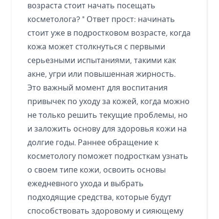
возраста стоит начать посещать
косметолога? " Ответ прост: начинать
стоит уже в подростковом возрасте, когда
кожа может столкнуться с первыми
серьезными испытаниями, такими как
акне, угри или повышенная жирность.
Это важный момент для воспитания
привычек по уходу за кожей, когда можно
не только решить текущие проблемы, но
и заложить основу для здоровья кожи на
долгие годы. Раннее обращение к
косметологу поможет подросткам узнать
о своем типе кожи, освоить основы
ежедневного ухода и выбрать
подходящие средства, которые будут
способствовать здоровому и сияющему