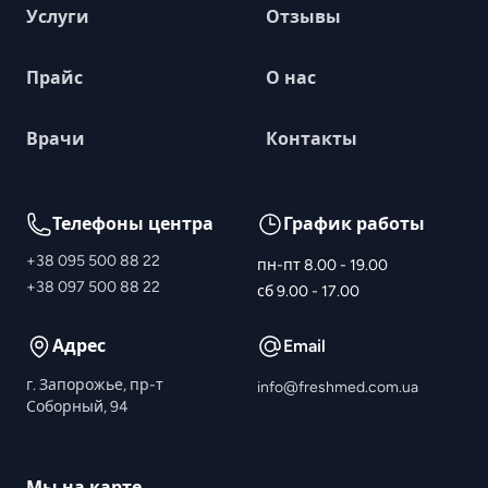
Услуги
Отзывы
Прайс
О нас
Врачи
Контакты
Телефоны центра
График работы
+38 095 500 88 22
пн-пт 8.00 - 19.00
+38 097 500 88 22
сб 9.00 - 17.00
Адрес
Email
г. Запорожье, пр-т
info@freshmed.com.ua
Соборный, 94
Мы на карте