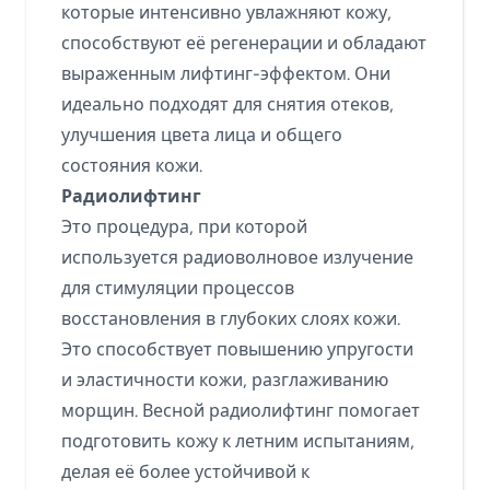
которые интенсивно увлажняют кожу,
способствуют её регенерации и обладают
выраженным лифтинг-эффектом. Они
идеально подходят для снятия отеков,
улучшения цвета лица и общего
состояния кожи.
Радиолифтинг
Это процедура, при которой
используется радиоволновое излучение
для стимуляции процессов
восстановления в глубоких слоях кожи.
Это способствует повышению упругости
и эластичности кожи, разглаживанию
морщин. Весной радиолифтинг помогает
подготовить кожу к летним испытаниям,
делая её более устойчивой к