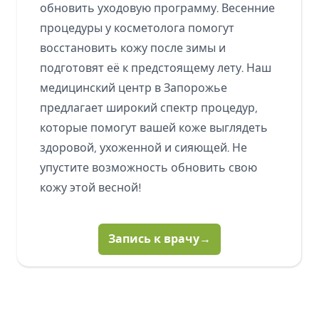
обновить уходовую программу. Весенние
процедуры у косметолога помогут
восстановить кожу после зимы и
подготовят её к предстоящему лету. Наш
медицинский центр в Запорожье
предлагает широкий спектр процедур,
которые помогут вашей коже выглядеть
здоровой, ухоженной и сияющей. Не
упустите возможность обновить свою
кожу этой весной!
Запись к врачу
→