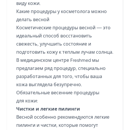
виду кожи.
Какие процедуры у косметолога можно
делать весной
Косметические процедуры весной — это
идеальный способ восстановить
свежесть, улучшить состояние и
подготовить кожу к теплым лучам солнца.
В медицинском центре Freshmed мы
предлагаем ряд процедур, специально
разработанных для того, чтобы ваша
кожа выглядела безупречно.
Обязательные весенние процедуры
для кожи:
Чистки и легкие пилинги
Весной особенно рекомендуются легкие
пилинги и чистки, которые помогут