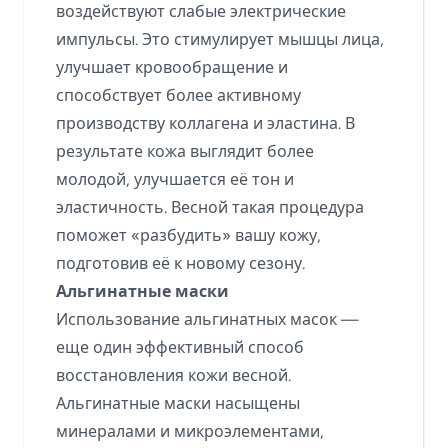
воздействуют слабые электрические
импульсы. Это стимулирует мышцы лица,
улучшает кровообращение и
способствует более активному
производству коллагена и эластина. В
результате кожа выглядит более
молодой, улучшается её тон и
эластичность. Весной такая процедура
поможет «разбудить» вашу кожу,
подготовив её к новому сезону.
Альгинатные маски
Использование альгинатных масок —
еще один эффективный способ
восстановления кожи весной.
Альгинатные маски насыщены
минералами и микроэлементами,