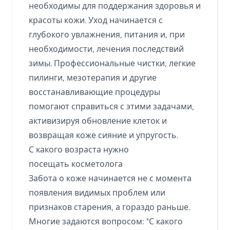
необходимы для поддержания здоровья и
красоты кожи. Уход начинается с
глубокого увлажнения, питания и, при
необходимости, лечения последствий
зимы. Профессиональные чистки, легкие
пилинги, мезотерапия и другие
восстанавливающие процедуры
помогают справиться с этими задачами,
активизируя обновление клеток и
возвращая коже сияние и упругость.
С какого возраста нужно
посещать косметолога
Забота о коже начинается не с момента
появления видимых проблем или
признаков старения, а гораздо раньше.
Многие задаются вопросом: "С какого