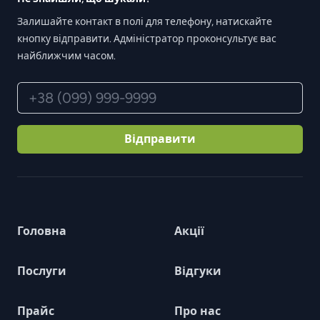
Залишайте контакт в полі для телефону, натискайте
кнопку відправити. Адміністратор проконсультує вас
найближчим часом.
Телефон
Відправити
Головна
Акції
Послуги
Відгуки
Прайс
Про нас